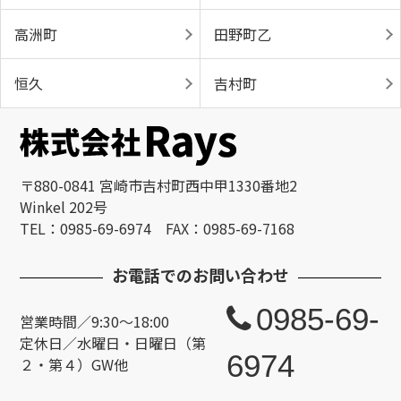
高洲町
田野町乙
恒久
吉村町
〒880-0841 宮崎市吉村町西中甲1330番地2
Winkel 202号
TEL：0985-69-6974 FAX：0985-69-7168
お電話でのお問い合わせ
0985-69-
営業時間／9:30～18:00
定休日／水曜日・日曜日（第
6974
２・第４）GW他