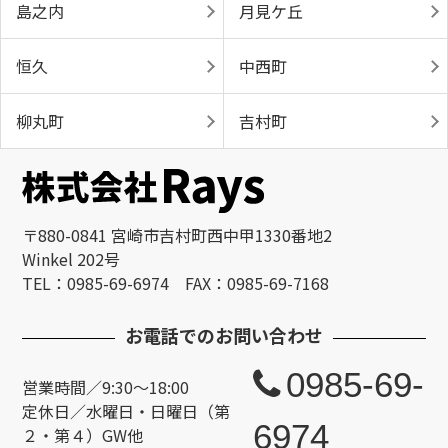
島之内
月見ケ丘
恒久
中西町
柳丸町
吉村町
〒880-0841 宮崎市吉村町西中甲1330番地2
Winkel 202号
TEL：0985-69-6974 FAX：0985-69-7168
お電話でのお問い合わせ
0985-69-
営業時間／9:30～18:00
定休日／水曜日・日曜日（第
6974
２・第４）GW他