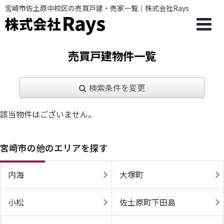
宮崎市佐土原中校区の売買戸建・売家一覧｜株式会社Rays
売買戸建物件一覧
検索条件を変更
該当物件はございません。
宮崎市の他のエリアを探す
内海
大塚町
小松
佐土原町下田島