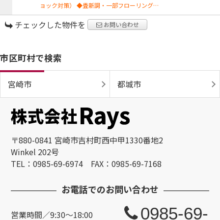
ョック対策） ◆畳新調・一部フローリング…
チェックした物件を
お問い合わせ
市区町村で検索
宮崎市
都城市
〒880-0841 宮崎市吉村町西中甲1330番地2
Winkel 202号
TEL：0985-69-6974 FAX：0985-69-7168
お電話でのお問い合わせ
0985-69-
営業時間／9:30～18:00