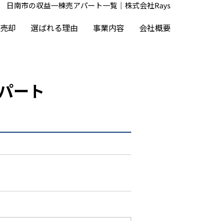
日南市の収益一棟売アパート一覧｜株式会社Rays
売却
選ばれる理由
事業内容
会社概要
パート