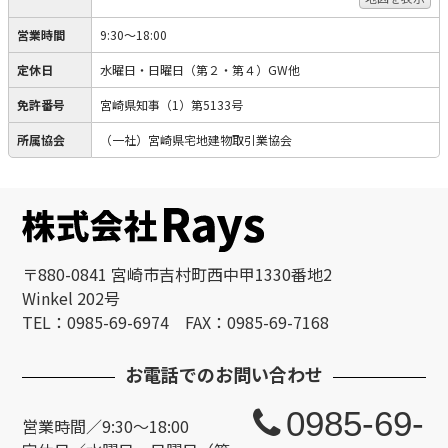
営業時間
9:30～18:00
定休日
水曜日・日曜日（第２・第４）GW他
免許番号
宮崎県知事（1）第5133号
所属協会
（一社）宮崎県宅地建物取引業協会
〒880-0841 宮崎市吉村町西中甲1330番地2
Winkel 202号
TEL：0985-69-6974 FAX：0985-69-7168
お電話でのお問い合わせ
0985-69-
営業時間／9:30～18:00