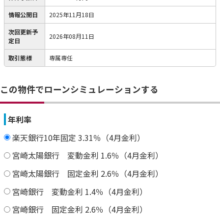
情報公開日
2025年11月18日
次回更新予
2026年08月11日
定日
取引態様
専属専任
この物件でローンシミュレーションする
年利率
楽天銀行10年固定 3.31％（4月金利）
宮崎太陽銀行 変動金利 1.6％（4月金利）
宮崎太陽銀行 固定金利 2.6％（4月金利）
宮崎銀行 変動金利 1.4％（4月金利）
宮崎銀行 固定金利 2.6％（4月金利）