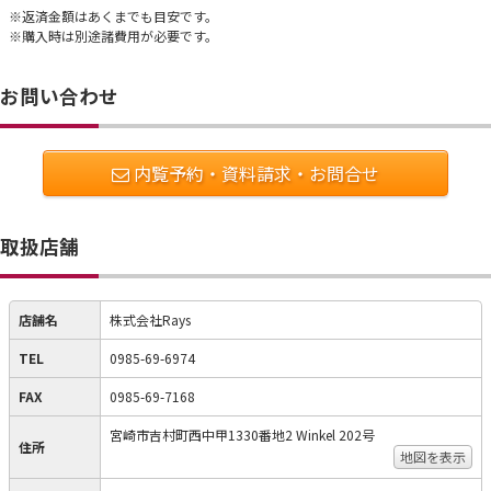
※返済金額はあくまでも目安です。
※購入時は別途諸費用が必要です。
お問い合わせ
内覧予約・資料請求・お問合せ
取扱店舗
店舗名
株式会社Rays
TEL
0985-69-6974
FAX
0985-69-7168
宮崎市吉村町西中甲1330番地2 Winkel 202号
住所
地図を表示