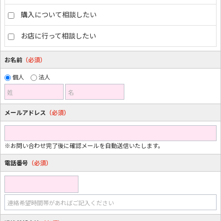
購入について相談したい
お店に行って相談したい
お名前
（必須）
個人
法人
姓
名
メールアドレス
（必須）
※お問い合わせ完了後に確認メールを自動送信いたします。
電話番号
（必須）
連絡希望時間帯があればご記入ください