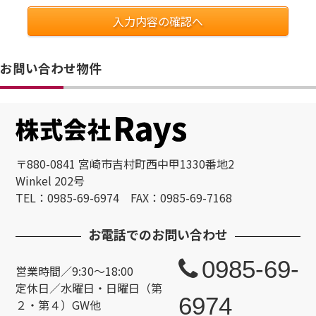
入力内容の確認へ
お問い合わせ物件
〒880-0841 宮崎市吉村町西中甲1330番地2
Winkel 202号
TEL：0985-69-6974 FAX：0985-69-7168
お電話でのお問い合わせ
0985-69-
営業時間／9:30～18:00
定休日／水曜日・日曜日（第
6974
２・第４）GW他