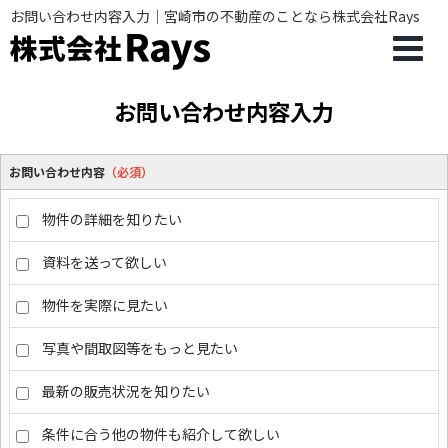
お問い合わせ内容入力｜宮崎市の不動産のことなら株式会社Rays
お問い合わせ内容入力
お問い合わせ内容
（必須）
物件の詳細を知りたい
資料を送って欲しい
物件を実際に見たい
写真や間取図等をもっと見たい
最新の販売状況を知りたい
条件に合う他の物件も紹介して欲しい